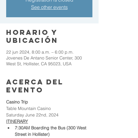
See other events
Horario y
ubicación
22 jun 2024, 8:00 a.m. – 6:00 p.m.
Jovenes De Antano Senior Center, 300
West St, Hollister, CA 95023, USA
Acerca del
evento
Casino Trip 
Table Mountain Casino 
Saturday June 22nd, 2024
ITINERARY
7:30AM Boarding the Bus (300 West 
Street in Hollister)