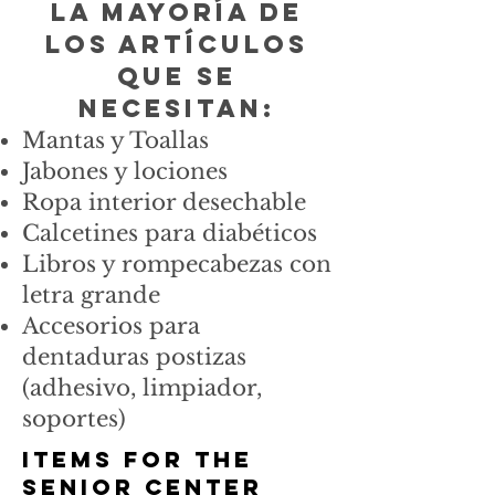
La mayoría de
los artículos
que se
necesitan:
Mantas y Toallas
Jabones y lociones
Ropa interior desechable
Calcetines para diabéticos
Libros y rompecabezas con
letra grande
Accesorios para
dentaduras postizas
(adhesivo, limpiador,
soportes)
Items for the
Senior Center