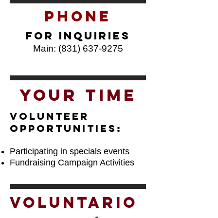
Phone
For inquiries
Main:
(831) 637-9275
your Time
Volunteer
Opportunities:
Participating in specials events
Fundraising Campaign Activities
voluntario