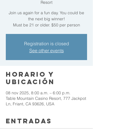
Resort
Join us again for a fun day. You could be
the next big winner!
Must be 21 or older. $50 per person
Registration is closed
See other events
Horario y
ubicación
08 nov 2025, 8:00 a.m. – 6:00 p.m.
Table Mountain Casino Resort, 777 Jackpot
Ln, Friant, CA 93626, USA
Entradas