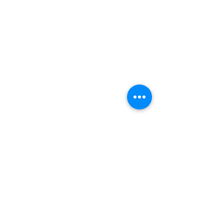
Jovenes de Antaño
300 West Street
Hollister, CA 95023
teléfono:
(831) 637-9275
fax:
(831) 637-9767
email: JAntano@yahoo.com
web: JDASENIORS.ORG
Horas:
M-F 8:00 AM - 4:30 PM
Cerrado los sábados y domingos​
Visitantes únicos desde 2023
© 2021 Jovenes de Antaño
ñ
Jovenes de Anta
o
300 West Street
Hollister, CA 95023