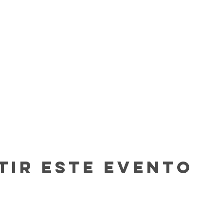
tir este evento