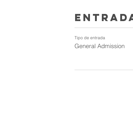
Entrad
Tipo de entrada
General Admission