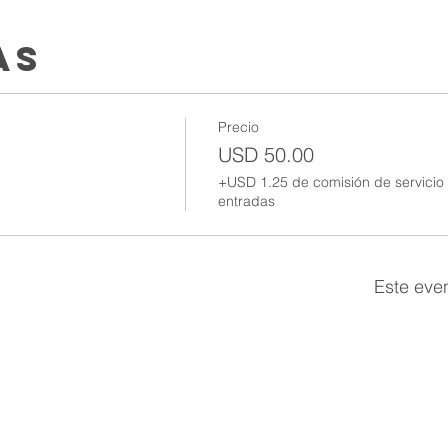
as
Precio
USD 50.00
+USD 1.25 de comisión de servicio
entradas
Este eve