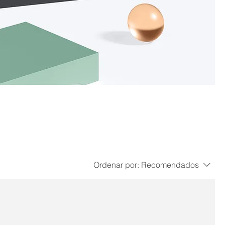
Ordenar por:
Recomendados