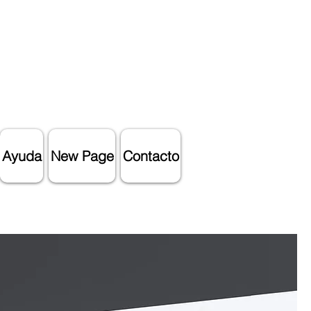
Ayuda
New Page
Contacto