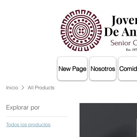
New Page
Nosotros
Comid
Inicio
All Products
Explorar por
Todos los productos